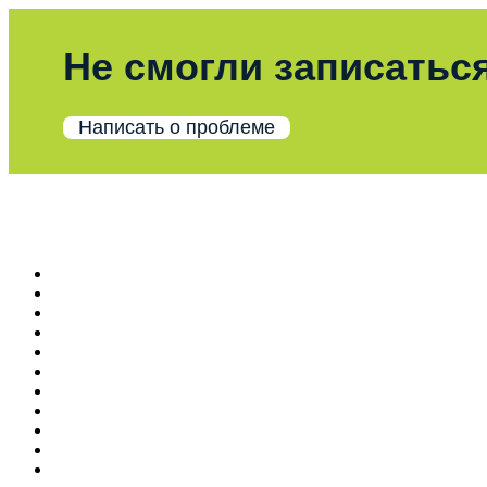
Не смогли записаться
Написать о проблеме