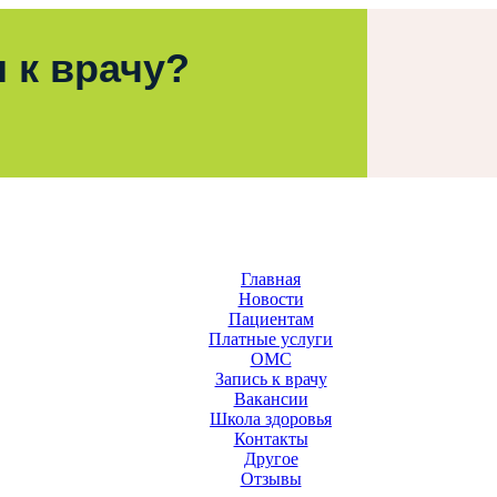
 к врачу?
Главная
Новости
Пациентам
Платные услуги
ОМС
Запись к врачу
Вакансии
Школа здоровья
Контакты
Другое
Отзывы