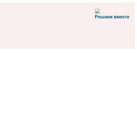
Решаем вместе