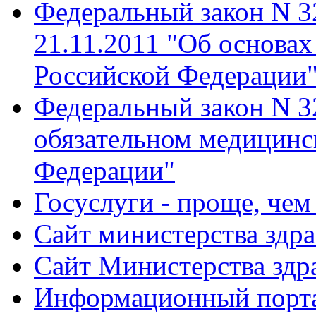
Федеральный закон N 32
21.11.2011 "Об основах
Российской Федерации
Федеральный закон N 3
обязательном медицинс
Федерации"
Госуслуги - проще, чем
Сайт министерства здр
Сайт Министерства здр
Информационный порта