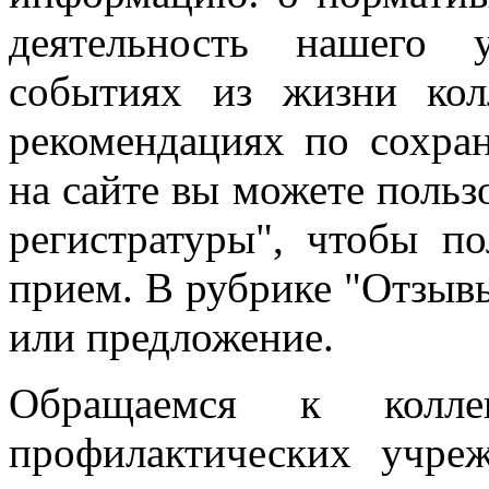
деятельность нашего 
событиях из жизни кол
рекомендациях по сохра
на сайте вы можете польз
регистратуры", чтобы п
прием. В рубрике "Отзыв
или предложение.
Обращаемся к колле
профилактических учре