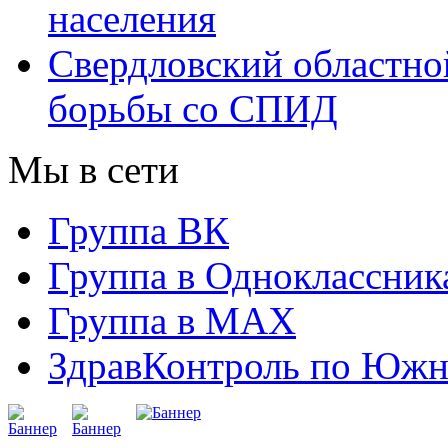
населения
Свердловский областно
борьбы со СПИД
Мы в сети
Группа ВК
Группа в Одноклассник
Группа в МАХ
ЗдравКонтроль по Южн