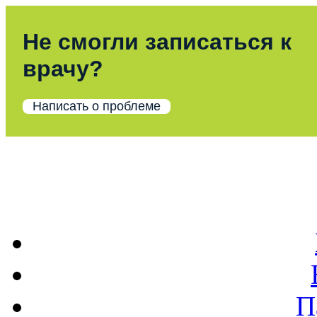
Не смогли записаться к
врачу?
Написать о проблеме
П