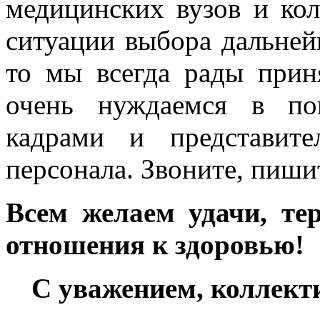
медицинских вузов и кол
ситуации выбора дальней
то мы всегда рады прин
очень нуждаемся в по
кадрами и представите
персонала. Звоните, пиши
Всем желаем удачи, те
отношения к здоровью!
С уважением, коллект