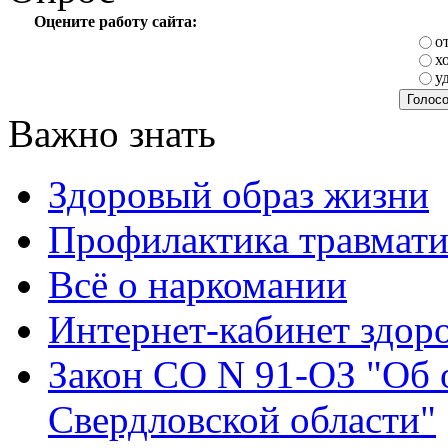
Оцените работу сайта:
о
х
у
Важно знать
Здоровый образ жизни
Профилактика травмати
Всё о наркомании
Интернет-кабинет здоро
Закон СО N 91-ОЗ "Об 
Свердловской области"