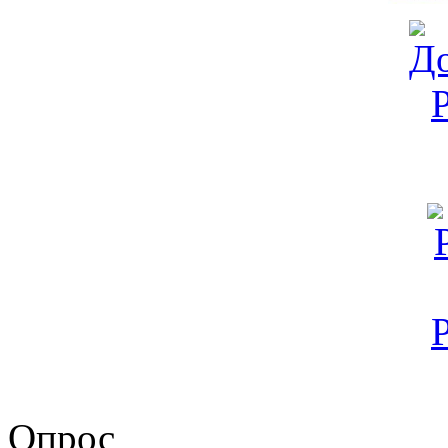
Опрос