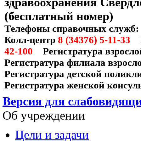
здравоохранения Свердл
(бесплатный номер)
Телефоны справочных служб:
Колл-центр
8 (34376) 5-11-33
П
42-100
Регистратура взросло
Регистратура филиала взрос
Регистратура детской полик
Регистратура женской консул
Версия для слабовидящ
Об учреждении
Цели и задачи