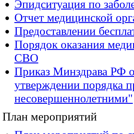
Эпидситуация по забол
Отчет медицинской орг
Предоставлении беспл
Порядок оказания мед
СВО
Приказ Минздрава РФ о
утверждении порядка 
несовершеннолетними"
План мероприятий