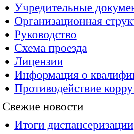
Учредительные докуме
Организационная струк
Руководство
Схема проезда
Лицензии
Информация о квалифи
Противодействие корр
Свежие новости
Итоги диспансеризации