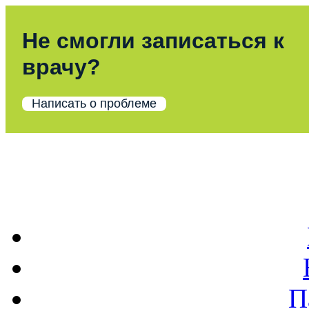
Не смогли записаться к
врачу?
Написать о проблеме
П