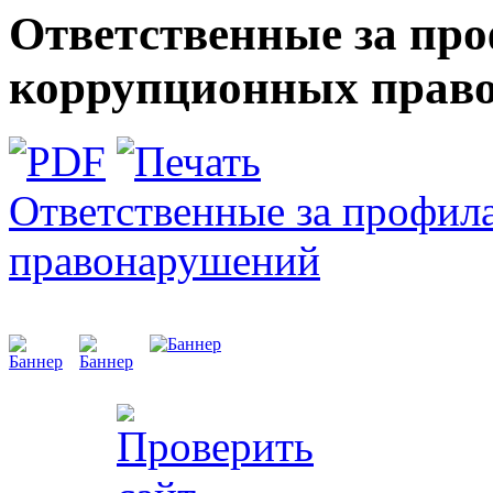
Ответственные за пр
коррупционных прав
Ответственные за профил
правонарушений