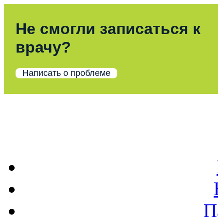
Не смогли записаться к
врачу?
Написать о проблеме
П