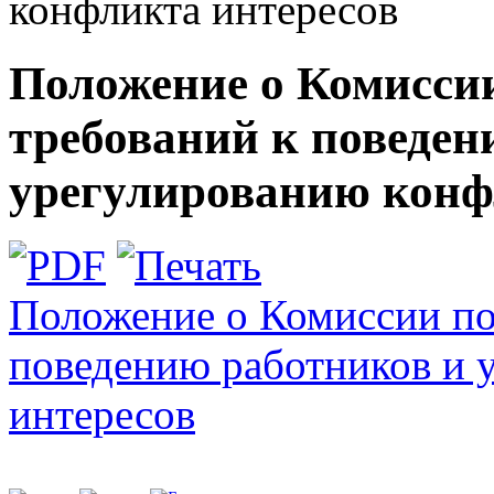
конфликта интересов
Положение о Комисси
требований к поведен
урегулированию конф
Положение о Комиссии по
поведению работников и 
интересов