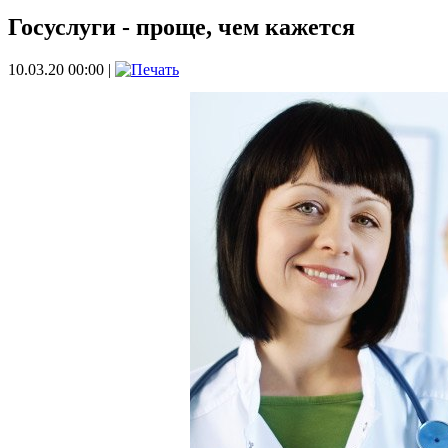
Госуслуги - проще, чем кажется
10.03.20 00:00 |