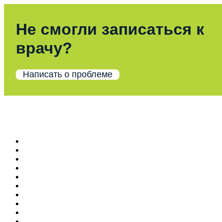
Не смогли записаться к
врачу?
Написать о проблеме